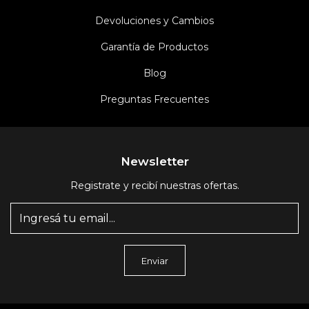
Devoluciones y Cambios
Garantía de Productos
Blog
Preguntas Frecuentes
Newsletter
Registrate y recibí nuestras ofertas.